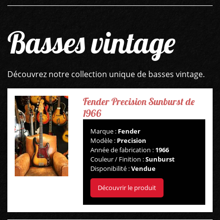
Basses vintage
Découvrez notre collection unique de basses vintage.
Fender Precision Sunburst de
1966
Marque :
Fender
Modèle :
Precision
Année de fabrication :
1966
Couleur / Finition :
Sunburst
Disponibilité :
Vendue
Découvrir le produit