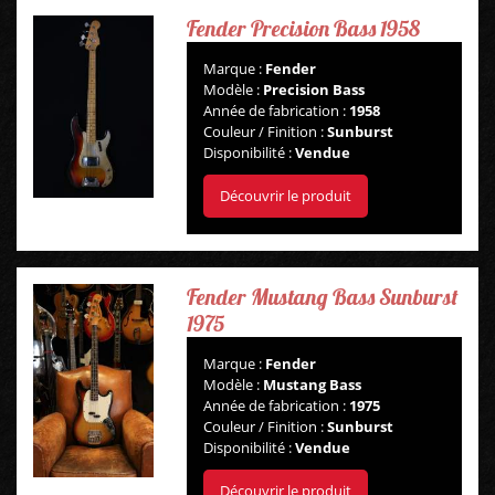
Fender Precision Bass 1958
Marque :
Fender
Modèle :
Precision Bass
Année de fabrication :
1958
Couleur / Finition :
Sunburst
Disponibilité :
Vendue
Découvrir le produit
Fender Mustang Bass Sunburst
1975
Marque :
Fender
Modèle :
Mustang Bass
Année de fabrication :
1975
Couleur / Finition :
Sunburst
Disponibilité :
Vendue
Découvrir le produit