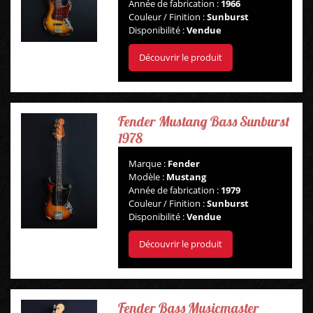
Année de fabrication :
1966
Couleur / Finition :
Sunburst
Disponibilité :
Vendue
Découvrir le produit
Fender Mustang Bass Sunburst
1978
Marque :
Fender
Modèle :
Mustang
Année de fabrication :
1979
Couleur / Finition :
Sunburst
Disponibilité :
Vendue
Découvrir le produit
Fender Bass Musicmaster