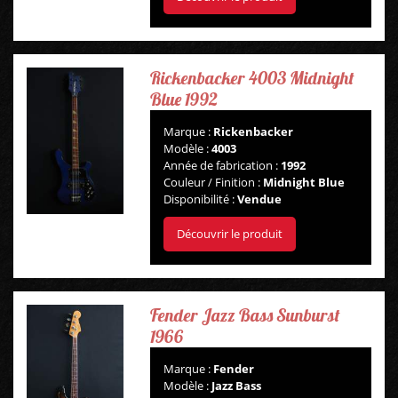
Rickenbacker 4003 Midnight
Blue 1992
Marque :
Rickenbacker
Modèle :
4003
Année de fabrication :
1992
Couleur / Finition :
Midnight Blue
Disponibilité :
Vendue
Découvrir le produit
Fender Jazz Bass Sunburst
1966
Marque :
Fender
Modèle :
Jazz Bass