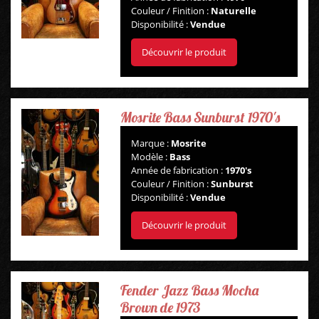
Couleur / Finition :
Naturelle
Disponibilité :
Vendue
Découvrir le produit
Mosrite Bass Sunburst 1970's
Marque :
Mosrite
Modèle :
Bass
Année de fabrication :
1970's
Couleur / Finition :
Sunburst
Disponibilité :
Vendue
Découvrir le produit
Fender Jazz Bass Mocha
Brown de 1973