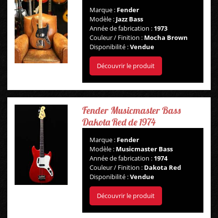
Marque :
Fender
Modèle :
Jazz Bass
Année de fabrication :
1973
Couleur / Finition :
Mocha Brown
Disponibilité :
Vendue
Découvrir le produit
Fender Musicmaster Bass
Dakota Red de 1974
Marque :
Fender
Modèle :
Musicmaster Bass
Année de fabrication :
1974
Couleur / Finition :
Dakota Red
Disponibilité :
Vendue
Découvrir le produit