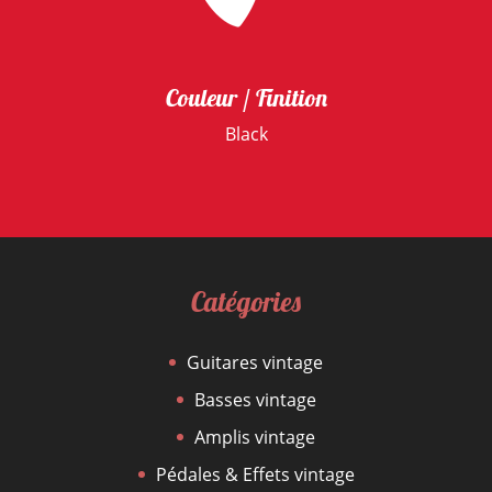
Couleur / Finition
Black
Catégories
Guitares vintage
Basses vintage
Amplis vintage
Pédales & Effets vintage