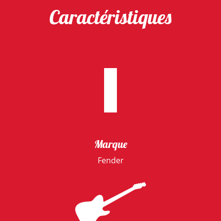
Caractéristiques
Marque
Fender