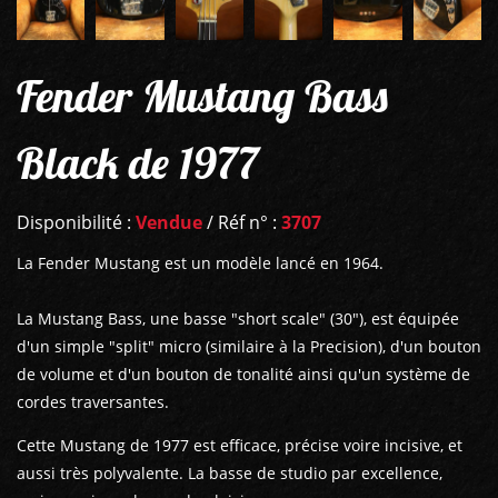
Fender Mustang Bass
Black de 1977
Disponibilité :
Vendue
/ Réf n° :
3707
La Fender Mustang est un modèle lancé en 1964.
La Mustang Bass, une basse "short scale" (30"), est équipée
d'un simple "split" micro (similaire à la Precision), d'un bouton
de volume et d'un bouton de tonalité ainsi qu'un système de
cordes traversantes.
Cette Mustang de 1977 est efficace, précise voire incisive, et
aussi très polyvalente. La basse de studio par excellence,