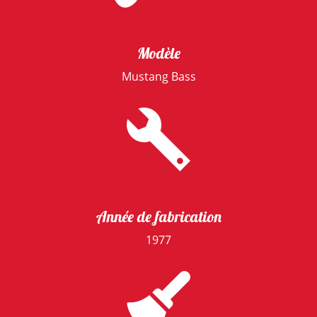
Modèle
Mustang Bass
Année de fabrication
1977