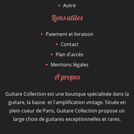
Autre
Liens utiles
Paiement et livraison
Contact
Plan d'accès
Mentions légales
A propos
Guitare Collection est une boutique spécialisée dans la
guitare, la basse et l'amplification vintage. Située en
plein coeur de Paris, Guitare Collection propose un
large choix de guitares exceptionnelles et rares.