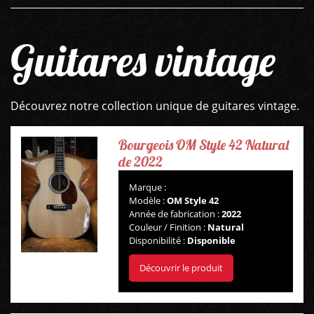
Guitares vintage
Découvrez notre collection unique de guitares vintage.
Bourgeois OM Style 42 Natural
de 2022
Marque :
Modèle :
OM Style 42
Année de fabrication :
2022
Couleur / Finition :
Natural
Disponibilité :
Disponible
Découvrir le produit