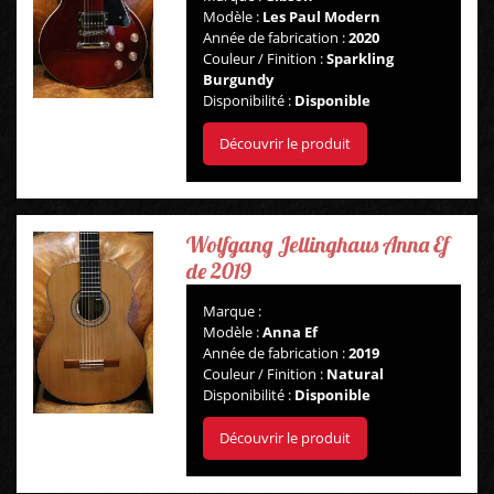
Modèle :
Les Paul Modern
Année de fabrication :
2020
Couleur / Finition :
Sparkling
Burgundy
Disponibilité :
Disponible
Découvrir le produit
Wolfgang Jellinghaus Anna Ef
de 2019
Marque :
Modèle :
Anna Ef
Année de fabrication :
2019
Couleur / Finition :
Natural
Disponibilité :
Disponible
Découvrir le produit