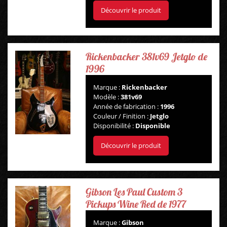
Découvrir le produit
Rickenbacker 381v69 Jetglo de
1996
Marque :
Rickenbacker
Modèle :
381v69
Année de fabrication :
1996
Couleur / Finition :
Jetglo
Disponibilité :
Disponible
Découvrir le produit
Gibson Les Paul Custom 3
Pickups Wine Red de 1977
Marque :
Gibson