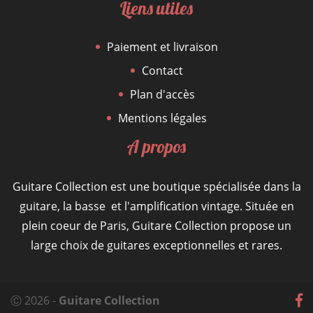
Liens utiles
Paiement et livraison
Contact
Plan d'accès
Mentions légales
A propos
Guitare Collection est une boutique spécialisée dans la
guitare, la basse et l'amplification vintage. Située en
plein coeur de Paris, Guitare Collection propose un
large choix de guitares exceptionnelles et rares.
Ⓒ 2026 -
Guitare Collection