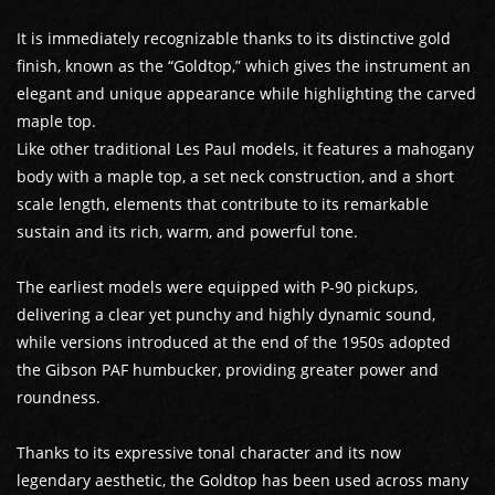
It is immediately recognizable thanks to its distinctive gold
finish, known as the “Goldtop,” which gives the instrument an
elegant and unique appearance while highlighting the carved
maple top.
Like other traditional Les Paul models, it features a mahogany
body with a maple top, a set neck construction, and a short
scale length, elements that contribute to its remarkable
sustain and its rich, warm, and powerful tone.
The earliest models were equipped with P-90 pickups,
delivering a clear yet punchy and highly dynamic sound,
while versions introduced at the end of the 1950s adopted
the Gibson PAF humbucker, providing greater power and
roundness.
Thanks to its expressive tonal character and its now
legendary aesthetic, the Goldtop has been used across many