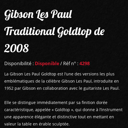
Gibson Les Paul
Traditional Goldtop de
2008
Disponibilité :
Disponible
/ Réf n° :
4298
La Gibson Les Paul Goldtop est l’une des versions les plus
emblématiques de la célèbre Gibson Les Paul, introduite en
1952 par Gibson en collaboration avec le guitariste Les Paul.
Elle se distingue immédiatement par sa finition dorée
caractéristique, appelée « Goldtop », qui donne à l’instrument
une apparence élégante et distinctive tout en mettant en
valeur la table en érable sculptée.