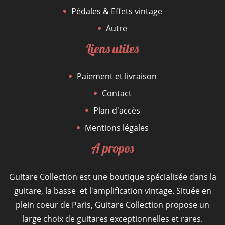
Pédales & Effets vintage
Autre
Liens utiles
Paiement et livraison
Contact
Plan d'accès
Mentions légales
A propos
Guitare Collection est une boutique spécialisée dans la
guitare, la basse et l'amplification vintage. Située en
plein coeur de Paris, Guitare Collection propose un
large choix de guitares exceptionnelles et rares.