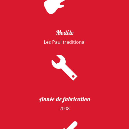
Modèle
Les Paul traditional
Année de fabrication
2008