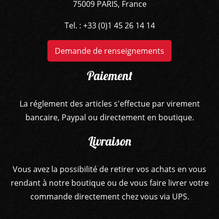
75009 PARIS, France
Tel. : +33 (0)1 45 26 14 14
Demande de renseignements
Paiement
La réglement des articles s'effectue par virement
bancaire, Paypal ou directement en boutique.
Livraison
Vous avez la possibilité de retirer vos achats en vous
rendant à notre boutique ou de vous faire livrer votre
commande directement chez vous via UPS.