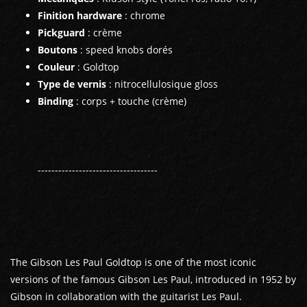
Finition hardware
: chrome
Pickguard
: crème
Boutons
: speed knobs dorés
Couleur
: Goldtop
Type de vernis
: nitrocellulosique gloss
Binding
: corps + touche (crème)
-----------------------------------
The Gibson Les Paul Goldtop is one of the most iconic
versions of the famous Gibson Les Paul, introduced in 1952 by
Gibson in collaboration with the guitarist Les Paul.