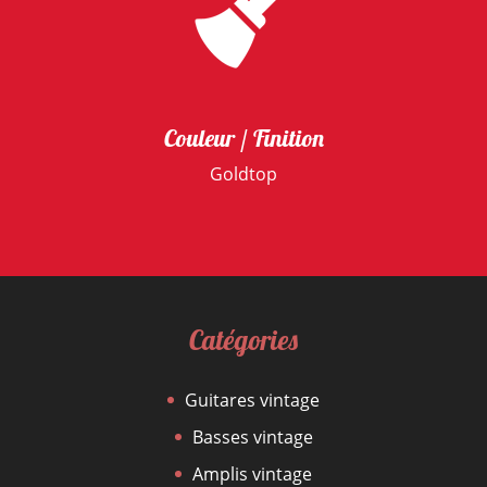
Couleur / Finition
Goldtop
Catégories
Guitares vintage
Basses vintage
Amplis vintage