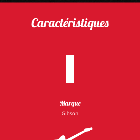
Caractéristiques
Marque
Gibson