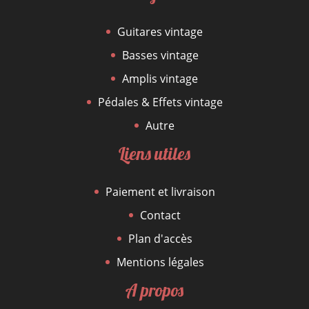
Guitares vintage
Basses vintage
Amplis vintage
Pédales & Effets vintage
Autre
Liens utiles
Paiement et livraison
Contact
Plan d'accès
Mentions légales
A propos