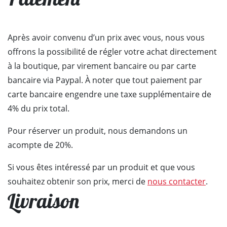
Après avoir convenu d’un prix avec vous, nous vous
offrons la possibilité de régler votre achat directement
à la boutique, par virement bancaire ou par carte
bancaire via Paypal. À noter que tout paiement par
carte bancaire engendre une taxe supplémentaire de
4% du prix total.
Pour réserver un produit, nous demandons un
acompte de 20%.
Si vous êtes intéressé par un produit et que vous
souhaitez obtenir son prix, merci de
nous contacter
.
Livraison
GUITARES