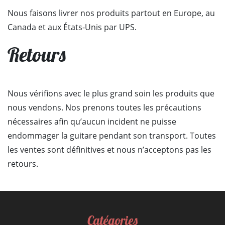
Nous faisons livrer nos produits partout en Europe, au
BASSES
Canada et aux États-Unis par UPS.
Retours
AMPLIS
PÉDALES ET EFFETS
Nous vérifions avec le plus grand soin les produits que
AUTRE
nous vendons. Nos prenons toutes les précautions
nécessaires afin qu’aucun incident ne puisse
endommager la guitare pendant son transport. Toutes
les ventes sont définitives et nous n’acceptons pas les
retours.
Catégories