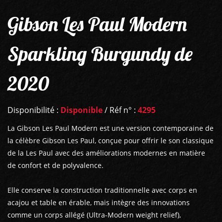
Gibson Les Paul Modern
Sparkling Burgundy de
2020
Disponibilité :
Disponible
/ Réf n° :
4295
La Gibson Les Paul Modern est une version contemporaine de
la célèbre Gibson Les Paul, conçue pour offrir le son classique
de la Les Paul avec des améliorations modernes en matière
de confort et de polyvalence.
Elle conserve la construction traditionnelle avec corps en
acajou et table en érable, mais intègre des innovations
comme un corps allégé (Ultra-Modern weight relief),