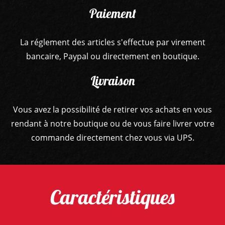
Paiement
La réglement des articles s'effectue par virement
bancaire, Paypal ou directement en boutique.
Livraison
Vous avez la possibilité de retirer vos achats en vous
rendant à notre boutique ou de vous faire livrer votre
commande directement chez vous via UPS.
Caractéristiques