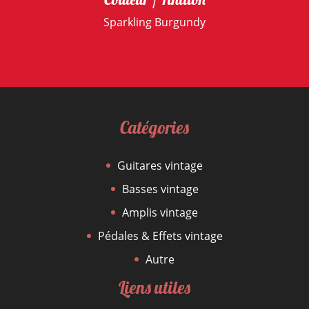
Sparkling Burgundy
Catégories
Guitares vintage
Basses vintage
Amplis vintage
Pédales & Effets vintage
Autre
Liens utiles