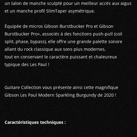
un talon de manche sculpté pour un meilleur accès aux aigus
et un manche profil SlimTaper asymétrique.
Équipée de micros Gibson Burstbucker Pro et Gibson
Burstbucker Pro+, associés à des fonctions push-pull (coil
split, phase, bypass), elle offre une grande palette sonore
allant du rock classique aux sons plus modernes,
tout en conservant le caractère puissant et chaleureux
typique des Les Paul !
Guitare Collection vous présente ainsi cette magnifique
Gibson Les Paul Modern Sparkling Burgundy de 2020 !
Caractéristiques techniques :