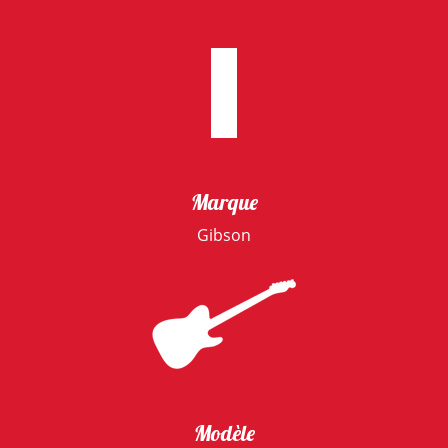
Marque
Gibson
Modèle