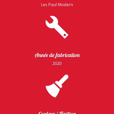
Les Paul Modern
Année de fabrication
2020
Couleur / Finition