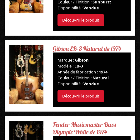
Couleur / Finition :
Sunburst
Disponibilité :
Vendue
Découvrir le produit
Gibson EB-3 Natural de 1974
Marque :
Gibson
Modèle :
EB-3
Année de fabrication :
1974
Couleur / Finition :
Natural
Disponibilité :
Vendue
Découvrir le produit
Fender Musicmaster Bass
Olympic White de 1974