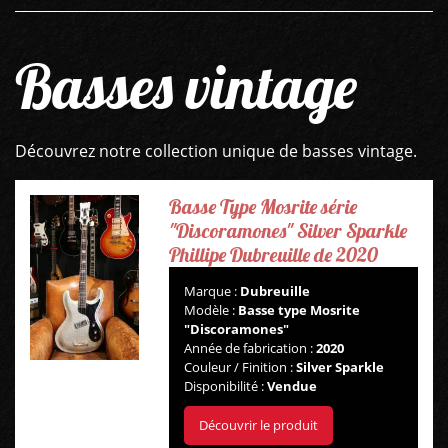
Basses vintage
Découvrez notre collection unique de basses vintage.
Basse Type Mosrite série
"Discoramones" Silver Sparkle
Phillipe Dubreuille de 2020
Marque :
Dubreuille
Modèle :
Basse type Mosrite
"Discoramones"
Année de fabrication :
2020
Couleur / Finition :
Silver Sparkle
Disponibilité :
Vendue
Découvrir le produit