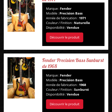
Marque :
Fender
Modèle :
Precision Bass
Année de fabrication :
1971
Couleur / Finition :
Naturelle
Disponibilité :
Vendue
Découvrir le produit
Fender Precision Bass Sunburst
de 1968
Marque :
Fender
Modèle :
Precision Bass
Année de fabrication :
1968
Couleur / Finition :
Sunburst
Disponibilité :
Vendue
Découvrir le produit