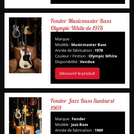
Fender Musicmaster Bass
Olympic White de 1978
Marque :
Modèle :
Musicmaster Bass
Année de fabrication :
1978
Couleur / Finition :
Olympic White
Disponibilité :
Vendue
Découvrir le produit
Fender Jazz Bass Sunburst
1969
Marque :
Fender
Modèle :
Jazz Bass
Année de fabrication :
1969