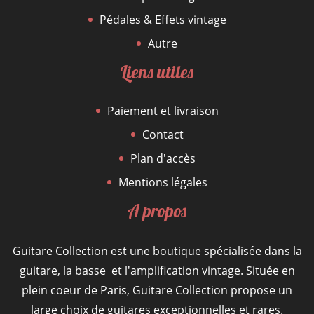
Pédales & Effets vintage
Autre
Liens utiles
Paiement et livraison
Contact
Plan d'accès
Mentions légales
A propos
Guitare Collection est une boutique spécialisée dans la
guitare, la basse et l'amplification vintage. Située en
plein coeur de Paris, Guitare Collection propose un
large choix de guitares exceptionnelles et rares.