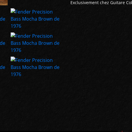
Exclusivement chez Guitare Coll