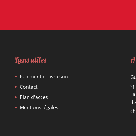
Liens utiles
A
Paiement et livraison
Gu
sp
Contact
l'
Plan d'accès
de
Mentions légales
ch