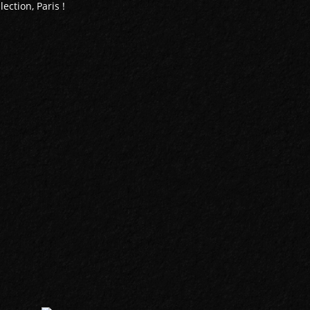
ection, Paris !