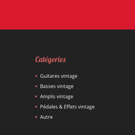
Catégories
Guitares vintage
Basses vintage
Amplis vintage
Pédales & Effets vintage
Autre