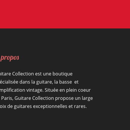
 propos
itare Collection est une boutique
écialisée dans la guitare, la basse et
amplification vintage. Située en plein coeur
 Paris, Guitare Collection propose un large
oix de guitares exceptionnelles et rares.