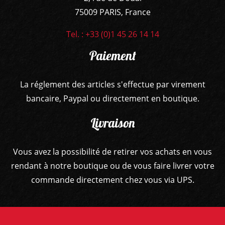
75009 PARIS, France
Tel. : +33 (0)1 45 26 14 14
Paiement
La réglement des articles s'effectue par virement
bancaire, Paypal ou directement en boutique.
Livraison
Vous avez la possibilité de retirer vos achats en vous
rendant à notre boutique ou de vous faire livrer votre
commande directement chez vous via UPS.