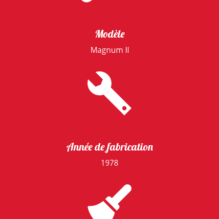
Modèle
Magnum II
Année de fabrication
1978