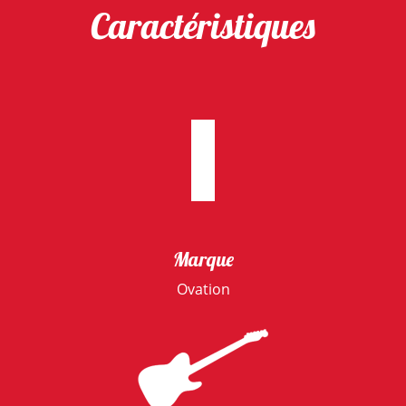
Caractéristiques
Marque
Ovation