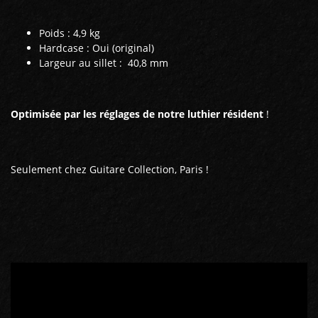
Poids : 4,9 kg
Hardcase : Oui (original)
Largeur au sillet : 40,8 mm
Optimisée par les réglages de notre luthier résident
!
Seulement chez Guitare Collection, Paris !