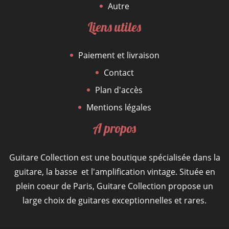
Autre
Liens utiles
Paiement et livraison
Contact
Plan d'accès
Mentions légales
A propos
Guitare Collection est une boutique spécialisée dans la
guitare, la basse et l'amplification vintage. Située en
plein coeur de Paris, Guitare Collection propose un
large choix de guitares exceptionnelles et rares.