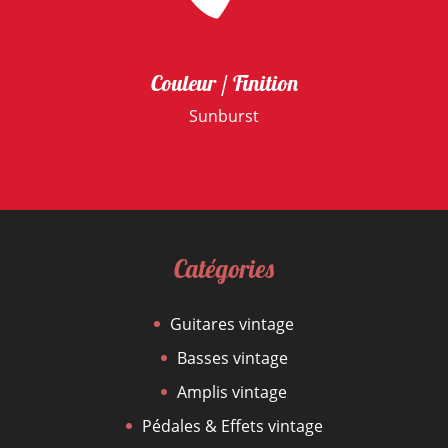
Couleur / Finition
Sunburst
Catégories
Guitares vintage
Basses vintage
Amplis vintage
Pédales & Effets vintage