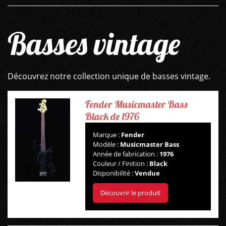
Basses vintage
Découvrez notre collection unique de basses vintage.
Fender Musicmaster Bass
Black de 1976
Marque :
Fender
Modèle :
Musicmaster Bass
Année de fabrication :
1976
Couleur / Finition :
Black
Disponibilité :
Vendue
Découvrir le produit
GUITARES