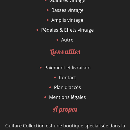
Guitares vintage
Basses vintage
Amplis vintage
Pédales & Effets vintage
Autre
Liens utiles
Paiement et livraison
Contact
Plan d'accès
Mentions légales
A propos
Guitare Collection est une boutique spécialisée dans la