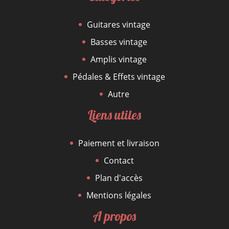
Guitares vintage
Basses vintage
Amplis vintage
Pédales & Effets vintage
Autre
Liens utiles
Paiement et livraison
Contact
Plan d'accès
Mentions légales
A propos