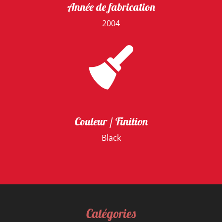
Année de fabrication
2004
Couleur / Finition
Black
Catégories