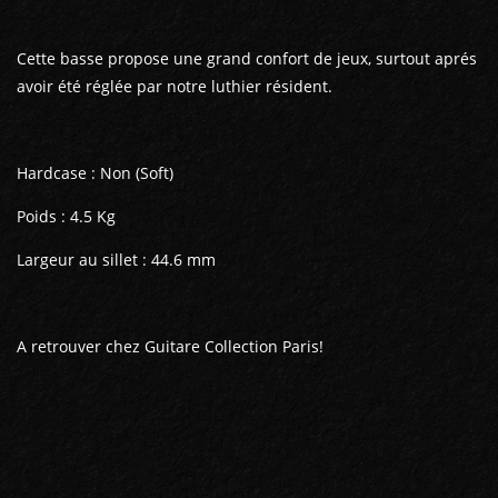
Cette basse propose une grand confort de jeux, surtout aprés
avoir été réglée par notre luthier résident.
Hardcase : Non (Soft)
Poids : 4.5 Kg
Largeur au sillet : 44.6 mm
A retrouver chez Guitare Collection Paris!
GUITARES