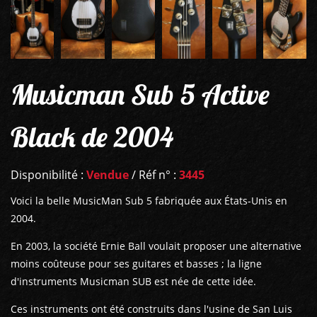
Musicman Sub 5 Active
Black de 2004
Disponibilité :
Vendue
/ Réf n° :
3445
Voici la belle MusicMan Sub 5 fabriquée aux États-Unis en
2004.
En 2003, la société Ernie Ball voulait proposer une alternative
moins coûteuse pour ses guitares et basses ; la ligne
d'instruments Musicman SUB est née de cette idée.
Ces instruments ont été construits dans l'usine de San Luis