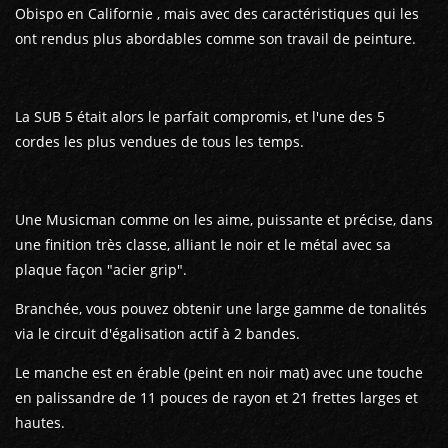
Obispo en Californie , mais avec des caractéristiques qui les
ont rendus plus abordables comme son travail de peinture.
La SUB 5 était alors le parfait compromis, et l'une des 5
cordes les plus vendues de tous les temps.
Une Musicman comme on les aime, puissante et précise, dans
une finition très classe, alliant le noir et le métal avec sa
plaque façon "acier grip".
Branchée, vous pouvez obtenir une large gamme de tonalités
via le circuit d'égalisation actif à 2 bandes.
Le manche est en érable (peint en noir mat) avec une touche
en palissandre de 11 pouces de rayon et 21 frettes larges et
hautes.