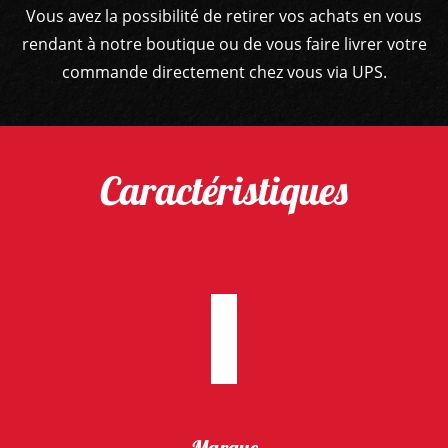
Vous avez la possibilité de retirer vos achats en vous
rendant à notre boutique ou de vous faire livrer votre
commande directement chez vous via UPS.
Caractéristiques