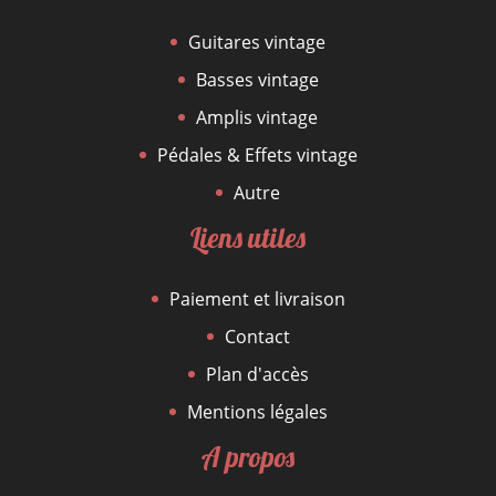
Guitares vintage
Basses vintage
Amplis vintage
Pédales & Effets vintage
Autre
Liens utiles
Paiement et livraison
Contact
Plan d'accès
Mentions légales
A propos