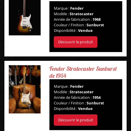
Marque :
Fender
Modèle :
Stratocaster
Année de fabrication :
1968
Couleur / Finition :
Sunburst
Disponibilité :
Vendue
Découvrir le produit
Fender Stratocaster Sunburst
de 1954
Marque :
Fender
Modèle :
Stratocaster
Année de fabrication :
1954
Couleur / Finition :
Sunburst
Disponibilité :
Vendue
Découvrir le produit