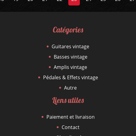
Catégories
Guitares vintage
Basses vintage
Amplis vintage
Pédales & Effets vintage
Autre
Liens utiles
Paiement et livraison
Contact