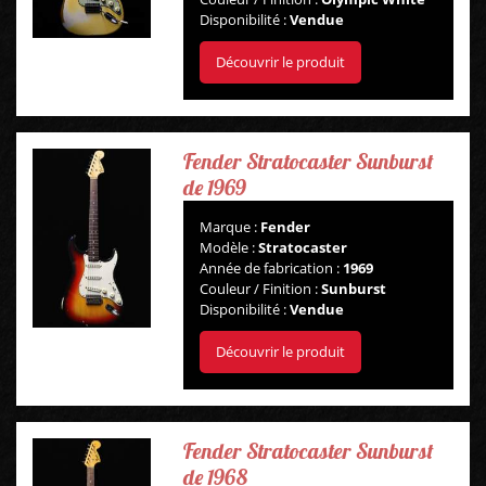
Disponibilité :
Vendue
Découvrir le produit
Fender Stratocaster Sunburst
de 1969
Marque :
Fender
Modèle :
Stratocaster
Année de fabrication :
1969
Couleur / Finition :
Sunburst
Disponibilité :
Vendue
Découvrir le produit
Fender Stratocaster Sunburst
de 1968