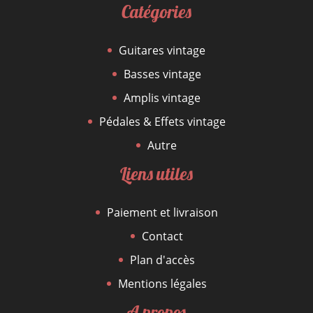
Catégories
Guitares vintage
Basses vintage
Amplis vintage
Pédales & Effets vintage
Autre
Liens utiles
Paiement et livraison
Contact
Plan d'accès
Mentions légales
A propos