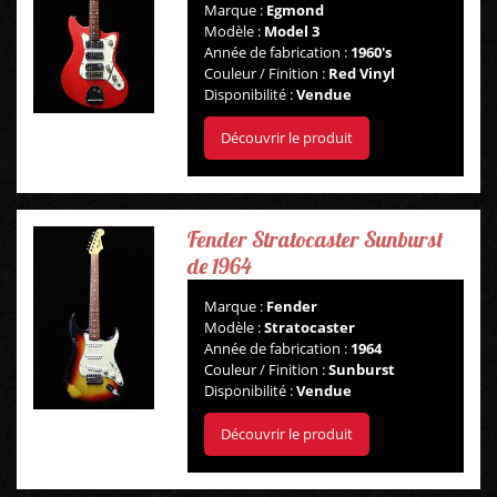
Marque :
Egmond
Modèle :
Model 3
Année de fabrication :
1960's
Couleur / Finition :
Red Vinyl
Disponibilité :
Vendue
Découvrir le produit
Fender Stratocaster Sunburst
de 1964
Marque :
Fender
Modèle :
Stratocaster
Année de fabrication :
1964
Couleur / Finition :
Sunburst
Disponibilité :
Vendue
Découvrir le produit