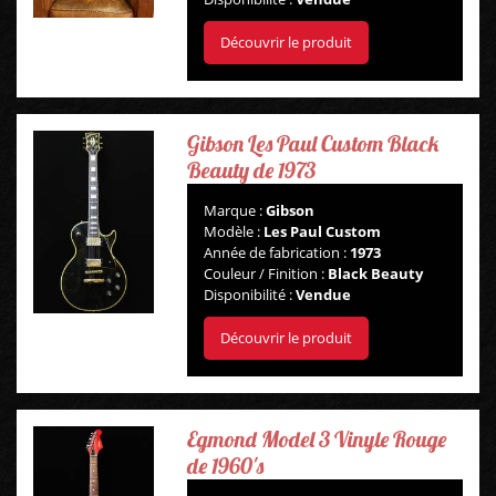
Découvrir le produit
Gibson Les Paul Custom Black
Beauty de 1973
Marque :
Gibson
Modèle :
Les Paul Custom
Année de fabrication :
1973
Couleur / Finition :
Black Beauty
Disponibilité :
Vendue
Découvrir le produit
Egmond Model 3 Vinyle Rouge
de 1960's