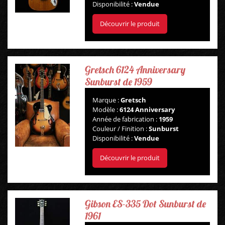
Disponibilité :
Vendue
Découvrir le produit
Gretsch 6124 Anniversary
Sunburst de 1959
Marque :
Gretsch
Modèle :
6124 Anniversary
Année de fabrication :
1959
Couleur / Finition :
Sunburst
Disponibilité :
Vendue
Découvrir le produit
Gibson ES-335 Dot Sunburst de
1961