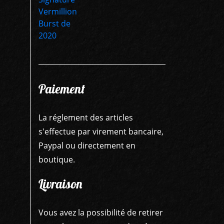
Paiement
La réglement des articles
s'effectue par virement bancaire,
Paypal ou directement en
boutique.
Livraison
Vous avez la possibilité de retirer