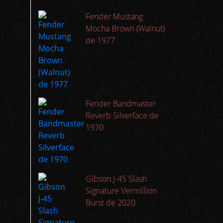
Fender Mustang
Mocha Brown (Walnut)
de 1977
Fender Bandmaster
Reverb Silverface de
1970
Gibson J-45 Slash
Signature Vermillion
Burst de 2020