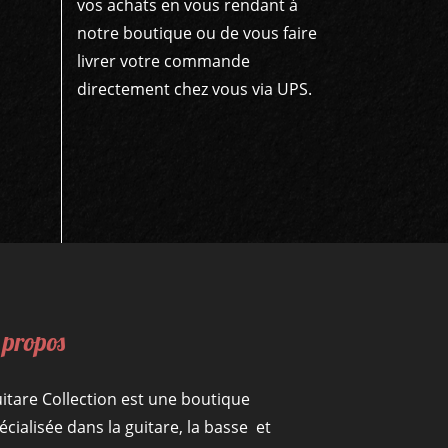
vos achats en vous rendant à
notre boutique ou de vous faire
livrer votre commande
directement chez vous via UPS.
 propos
itare Collection est une boutique
écialisée dans la guitare, la basse et