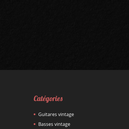
Catégories
Guitares vintage
Basses vintage