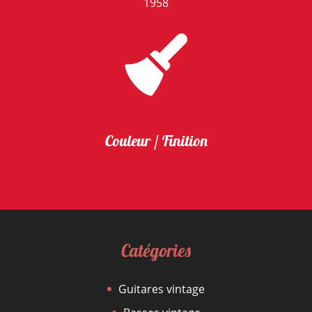
1958
Couleur / Finition
Catégories
Guitares vintage