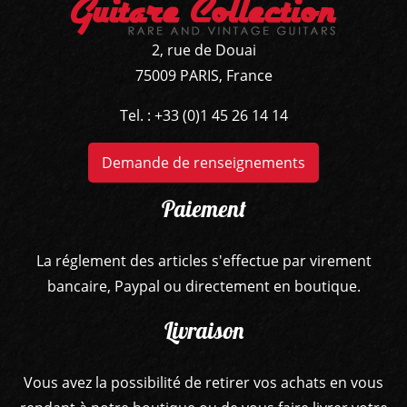
2, rue de Douai
75009 PARIS, France
Tel. : +33 (0)1 45 26 14 14
Demande de renseignements
Paiement
La réglement des articles s'effectue par virement
bancaire, Paypal ou directement en boutique.
Livraison
GUITARES
Vous avez la possibilité de retirer vos achats en vous