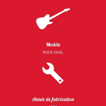
Modèle
ROCK OVAL
Année de fabrication