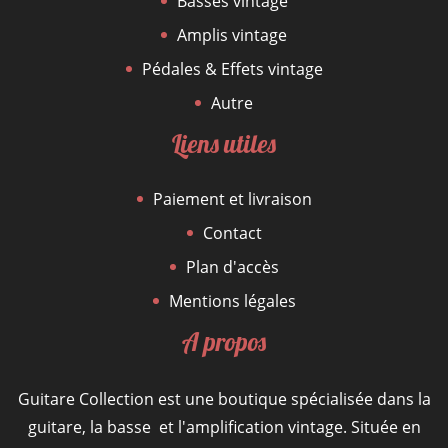
Basses vintage
Amplis vintage
Pédales & Effets vintage
Autre
Liens utiles
Paiement et livraison
Contact
Plan d'accès
Mentions légales
A propos
Guitare Collection est une boutique spécialisée dans la
guitare, la basse et l'amplification vintage. Située en