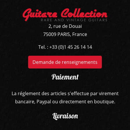
2, rue de Douai
75009 PARIS, France
Tel. : +33 (0)1 45 26 14 14
Demande de renseignements
Paiement
La réglement des articles s'effectue par virement
bancaire, Paypal ou directement en boutique.
Livraison