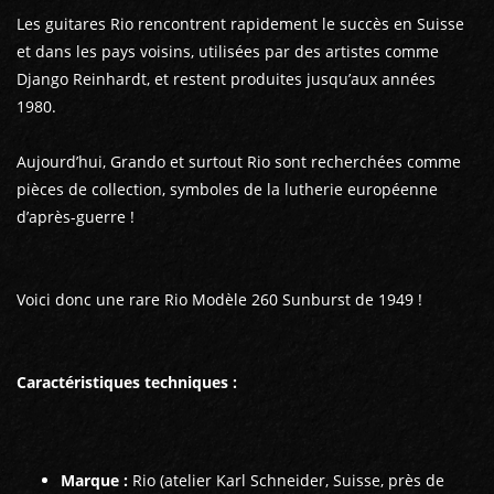
Les guitares Rio rencontrent rapidement le succès en Suisse
et dans les pays voisins, utilisées par des artistes comme
Django Reinhardt, et restent produites jusqu’aux années
1980.
Aujourd’hui, Grando et surtout Rio sont recherchées comme
pièces de collection, symboles de la lutherie européenne
d’après-guerre !
Voici donc une rare Rio Modèle 260 Sunburst de 1949 !
Caractéristiques techniques :
Marque :
Rio (atelier Karl Schneider, Suisse, près de