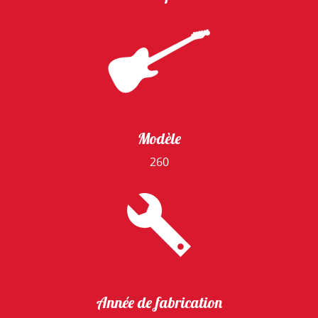
Modèle
260
Année de fabrication