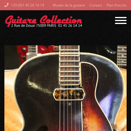
+33 (0)1 45 26 14 14
Musée de la guitare
Contact
Plan d'accès