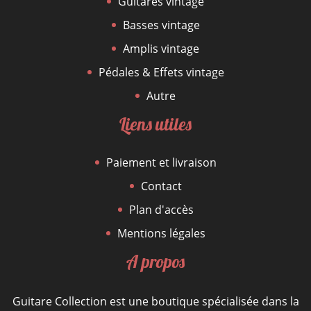
Guitares vintage
Basses vintage
Amplis vintage
Pédales & Effets vintage
Autre
Liens utiles
Paiement et livraison
Contact
Plan d'accès
Mentions légales
A propos
Guitare Collection est une boutique spécialisée dans la