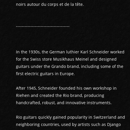
noirs autour du corps et de la tête.
-------------------------------------
In the 1930s, the German luthier Karl Schneider worked
for the Swiss store Musikhaus Meinel and designed
guitars under the Grando brand, including some of the
first electric guitars in Europe.
After 1945, Schneider founded his own workshop in
Riehen and created the Rio brand, producing
handcrafted, robust, and innovative instruments.
Rio guitars quickly gained popularity in Switzerland and
neighboring countries, used by artists such as Django