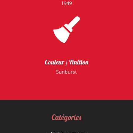
1949
Couleur / Finition
Sunburst
Catégories