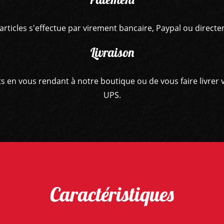
articles s'effectue par virement bancaire, Paypal ou direct
Livraison
hats en vous rendant à notre boutique ou de vous faire livr
UPS.
Caractéristiques