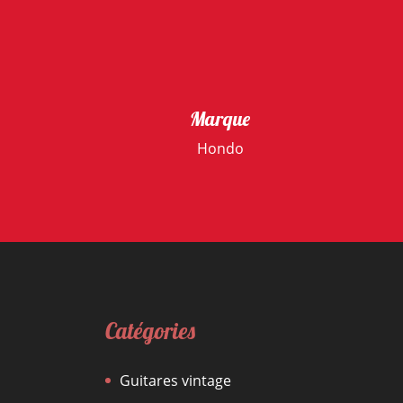
Marque
Hondo
Catégories
Guitares vintage