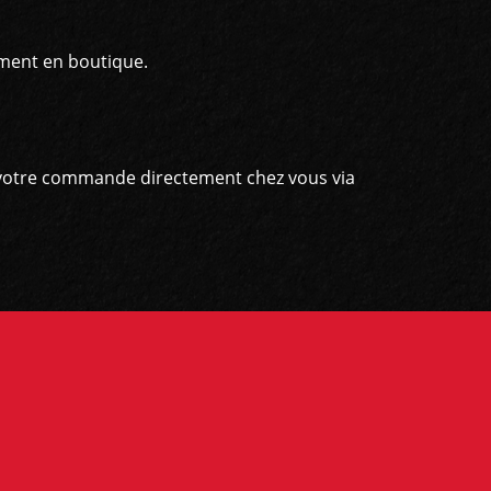
ement en boutique.
er votre commande directement chez vous via