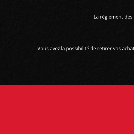
La réglement des 
Vous avez la possibilité de retirer vos ac