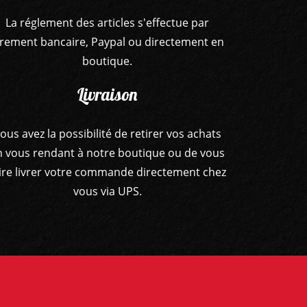
La réglement des articles s'effectue par
irement bancaire, Paypal ou directement en
boutique.
Livraison
ous avez la possibilité de retirer vos achats
n vous rendant à notre boutique ou de vous
ire livrer votre commande directement chez
vous via UPS.