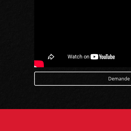
Demande 