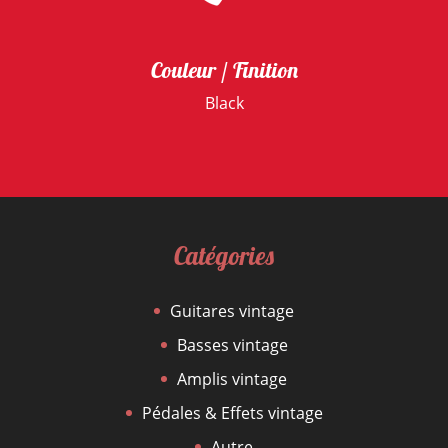
Couleur / Finition
Black
Catégories
Guitares vintage
Basses vintage
Amplis vintage
Pédales & Effets vintage
Autre