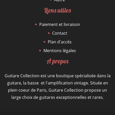
Liens utiles
Paiement et livraison
Contact
Plan d'accès
Mentions légales
A propos
Guitare Collection est une boutique spécialisée dans la
guitare, la basse et l'amplification vintage. Située en
plein coeur de Paris, Guitare Collection propose un
large choix de guitares exceptionnelles et rares.