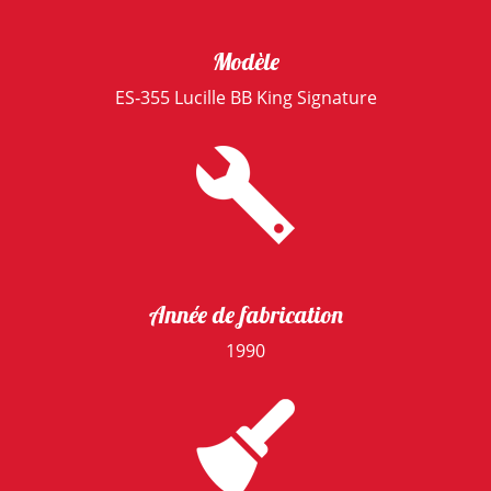
Modèle
ES‑355 Lucille BB King Signature
Année de fabrication
1990