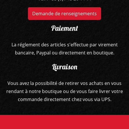
Demande de renseignements
Paiement
La réglement des articles s'effectue par virement
bancaire, Paypal ou directement en boutique.
Livraison
Vous avez la possibilité de retirer vos achats en vous
rendant à notre boutique ou de vous faire livrer votre
commande directement chez vous via UPS.