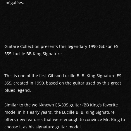
inégalées.
—————————
Guitare Collection presents this legendary 1990 Gibson ES-
355 Lucille BB King Signature.
This is one of the first Gibson Lucille B. B. King Signature ES-
355, created in 1990, based on the guitar used by this great
blues legend.
Similar to the well-known ES-335 guitar (BB King's favorite
model in his early years), the Lucille B. B. King Signature
offers new features that were enough to convince Mr. King to
choose it as his signature guitar model.