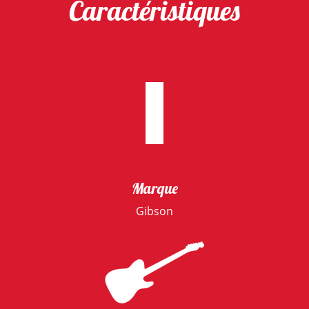
Caractéristiques
Marque
Gibson