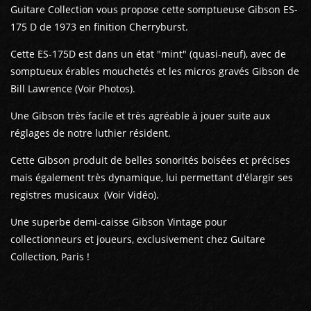
Guitare Collection vous propose cette somptueuse Gibson ES-
175 D de 1973 en finition Cherryburst.
Cette ES-175D est dans un état "mint" (quasi-neuf), avec de
somptueux érables mouchetés et les micros gravés Gibson de
Bill Lawrence (Voir Photos).
Une Gibson très facile et très agréable à jouer suite aux
réglages de notre luthier résident.
Cette Gibson produit de belles sonorités boisées et précises
mais également très dynamique, lui permettant d'élargir ses
registres musicaux (Voir Vidéo).
Une superbe demi-caisse Gibson Vintage pour
collectionneurs et joueurs, exclusivement chez Guitare
Collection, Paris !