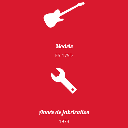
Modèle
ES-175D
Année de fabrication
1973