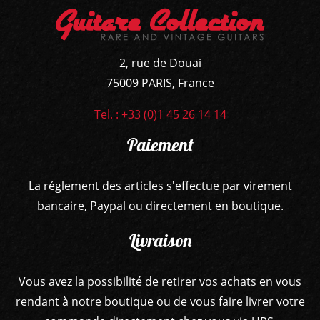
2, rue de Douai
75009 PARIS, France
Tel. : +33 (0)1 45 26 14 14
Paiement
La réglement des articles s'effectue par virement
bancaire, Paypal ou directement en boutique.
Livraison
Vous avez la possibilité de retirer vos achats en vous
rendant à notre boutique ou de vous faire livrer votre