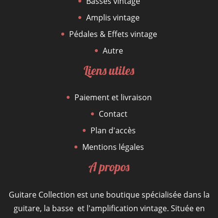
Basses vintage
Amplis vintage
Pédales & Effets vintage
Autre
Liens utiles
Paiement et livraison
Contact
Plan d'accès
Mentions légales
A propos
Guitare Collection est une boutique spécialisée dans la
guitare, la basse et l'amplification vintage. Située en