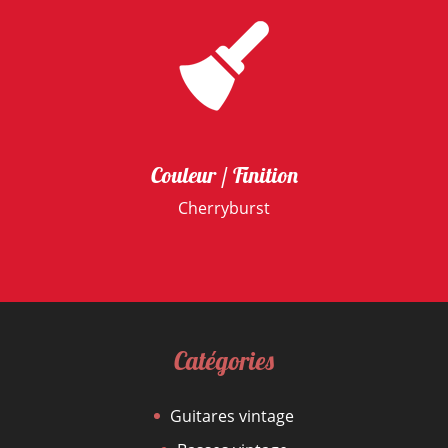
Couleur / Finition
Cherryburst
Catégories
Guitares vintage