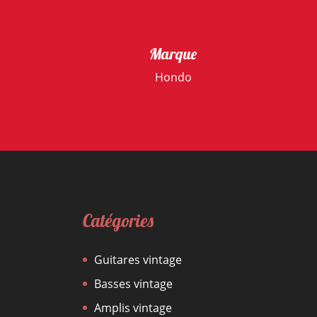
Marque
Hondo
Catégories
Guitares vintage
Basses vintage
Amplis vintage