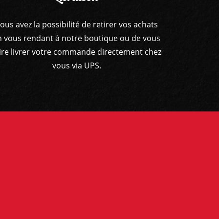
ous avez la possibilité de retirer vos achats
n vous rendant à notre boutique ou de vous
ire livrer votre commande directement chez
vous via UPS.