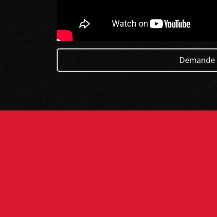
Demande 