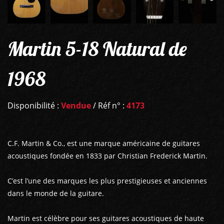
Martin 5-18 Natural de
1968
Disponibilité :
Vendue
/ Réf n° :
4173
C.F. Martin & Co., est une marque américaine de guitares
acoustiques fondée en 1833 par Christian Frederick Martin.
C’est l’une des marques les plus prestigieuses et anciennes
dans le monde de la guitare.
Martin est célèbre pour ses guitares acoustiques de haute