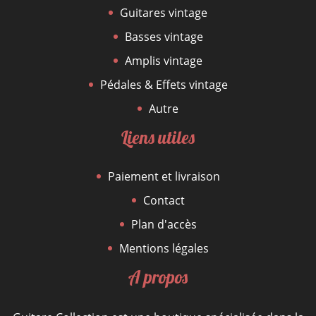
Guitares vintage
Basses vintage
Amplis vintage
Pédales & Effets vintage
Autre
Liens utiles
Paiement et livraison
Contact
Plan d'accès
Mentions légales
A propos