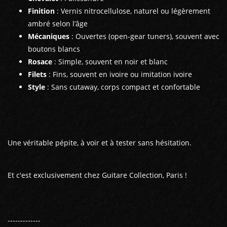
Finition
: Vernis nitrocellulose, naturel ou légèrement
ambré selon l’âge
Mécaniques
: Ouvertes (open-gear tuners), souvent avec
boutons blancs
Rosace
: Simple, souvent en noir et blanc
Filets
: Fins, souvent en ivoire ou imitation ivoire
Style
: Sans cutaway, corps compact et confortable
Une véritable pépite, à voir et à tester sans hésitation.
Et c'est exclusivement chez Guitare Collection, Paris !
-------------