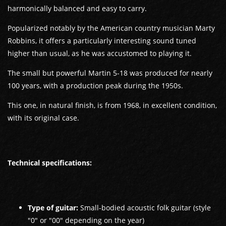
harmonically balanced and easy to carry.
Popularized notably by the American country musician Marty
Robbins, it offers a particularly interesting sound tuned
higher than usual, as he was accustomed to playing it.
The small but powerful Martin 5-18 was produced for nearly
100 years, with a production peak during the 1950s.
This one, in natural finish, is from 1968, in excellent condition,
with its original case.
Technical specifications:
Type of guitar:
Small-bodied acoustic folk guitar (style
"0" or "00" depending on the year)