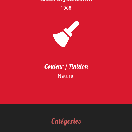
1968
Couleur / Finition
Natural
Catégories