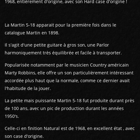
1968, entièrement d'origine, avec son Hard case d'origine !
La Martin 5-18 apparait pour la première fois dans le
catalogue Martin en 1898.
Il s'agit d'une petite guitare à gros son, une Parlor
harmoniquement très équilibrée et facile à transporter.
Popularisée notamment par le musicien Country américain
Marty Robbins, elle offre un son particulièrement intéressant
accordée plus haut que la normale, comme ce dernier avait
l'habitude de la jouer.
La petite mais puissante Martin 5-18 fut produite durant près
de 100 ans, avec un pic de production durant les années
1950's.
Celle-ci en finition Natural est de 1968, en excellent état , avec
son case d'origine.