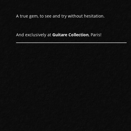
A true gem, to see and try without hesitation.
And exclusively at
Guitare Collection
, Paris!