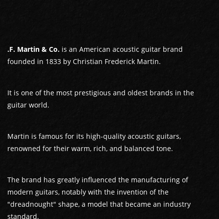
.F. Martin & Co.
is an American acoustic guitar brand
founded in 1833 by Christian Frederick Martin.
It is one of the most prestigious and oldest brands in the
guitar world.
Martin is famous for its high-quality acoustic guitars,
renowned for their warm, rich, and balanced tone.
The brand has greatly influenced the manufacturing of
modern guitars, notably with the invention of the
"dreadnought" shape, a model that became an industry
standard.