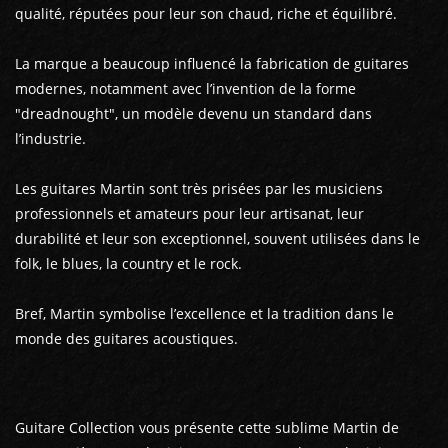
qualité, réputées pour leur son chaud, riche et équilibré.
La marque a beaucoup influencé la fabrication de guitares
modernes, notamment avec l’invention de la forme
"dreadnought", un modèle devenu un standard dans
l’industrie.
Les guitares Martin sont très prisées par les musiciens
professionnels et amateurs pour leur artisanat, leur
durabilité et leur son exceptionnel, souvent utilisées dans le
folk, le blues, la country et le rock.
Bref, Martin symbolise l’excellence et la tradition dans le
monde des guitares acoustiques.
Guitare Collection vous présente cette sublime Martin de