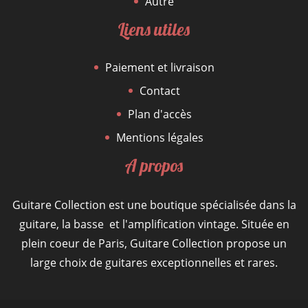
Autre
Liens utiles
Paiement et livraison
Contact
Plan d'accès
Mentions légales
A propos
Guitare Collection est une boutique spécialisée dans la
guitare, la basse et l'amplification vintage. Située en
plein coeur de Paris, Guitare Collection propose un
large choix de guitares exceptionnelles et rares.