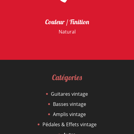
Couleur / Finition
Natural
Catégories
Guitares vintage
Basses vintage
Amplis vintage
Pédales & Effets vintage