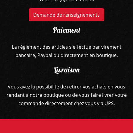
Demande de renseignements
Paiement
La réglement des articles s'effectue par virement
bancaire, Paypal ou directement en boutique.
Livraison
Vous avez la possibilité de retirer vos achats en vous
rendant à notre boutique ou de vous faire livrer votre
commande directement chez vous via UPS.