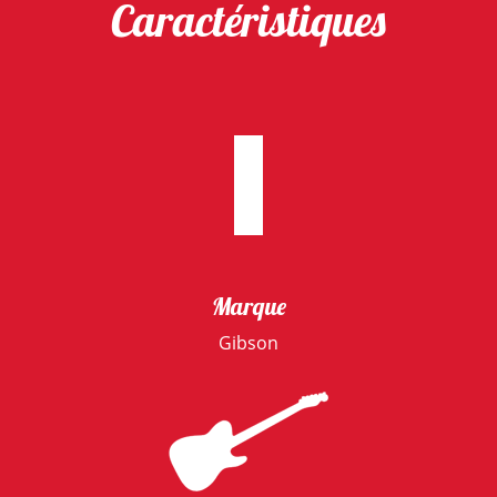
Caractéristiques
Marque
Gibson