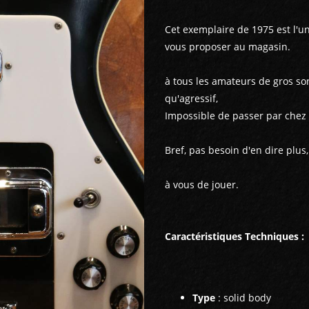
Cet exemplaire de 1975 est l'
vous proposer au magasin.
à tous les amateurs de gros s
qu'agressif,
Impossible de passer par chez no
Bref, pas besoin d'en dire plus,
à vous de jouer.
Caractéristiques Techniques :
Type
: solid body