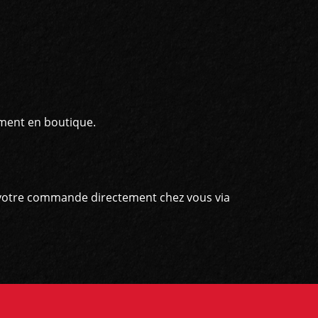
ement en boutique.
er votre commande directement chez vous via