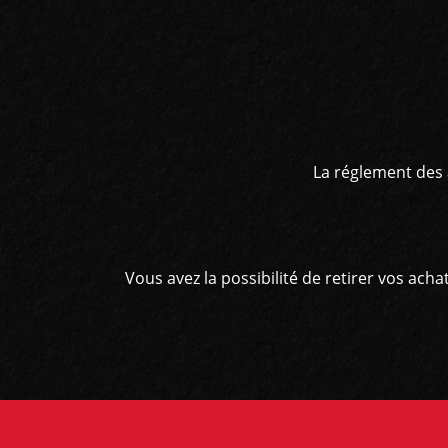
La réglement des 
Vous avez la possibilité de retirer vos ac