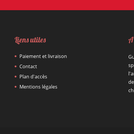
Liens utiles
A
Paiement et livraison
Gu
sp
Contact
l'
Plan d'accès
de
Mentions légales
ch