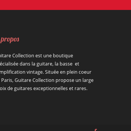
 propos
itare Collection est une boutique
écialisée dans la guitare, la basse et
amplification vintage. Située en plein coeur
 Paris, Guitare Collection propose un large
oix de guitares exceptionnelles et rares.