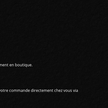
ement en boutique.
er votre commande directement chez vous via