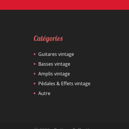
Catégories
Guitares vintage
Basses vintage
Amplis vintage
Pédales & Effets vintage
Autre