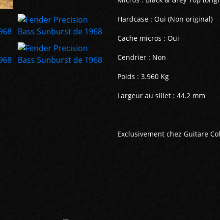
Hardcase : Oui (Non original)
Cache micros : Oui
Cendrier : Non
Poids : 3.960 Kg
Largeur au sillet : 44.2 mm
Exclusivement chez Guitare Coll