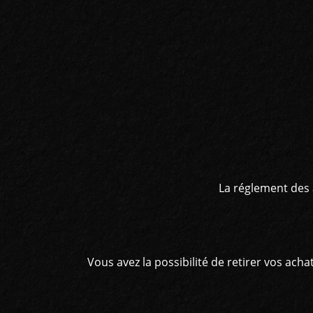
La réglement des 
Vous avez la possibilité de retirer vos ac