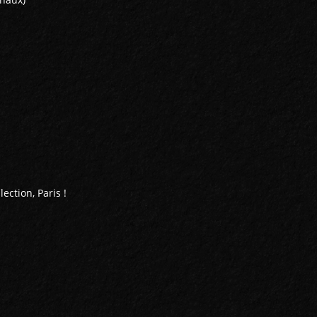
ection, Paris !