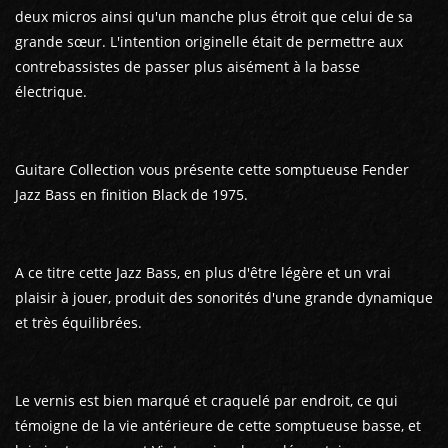
deux micros ainsi qu'un manche plus étroit que celui de sa
grande sœur. L'intention originelle était de permettre aux
contrebassistes de passer plus aisément à la basse
électrique.
Guitare Collection vous présente cette somptueuse Fender
Jazz Bass en finition Black de 1975.
A ce titre cette Jazz Bass, en plus d'être légère et un vrai
plaisir à jouer, produit des sonorités d'une grande dynamique
et très équilibrées.
Le vernis est bien marqué et craquelé par endroit, ce qui
témoigne de la vie antérieure de cette somptueuse basse, et