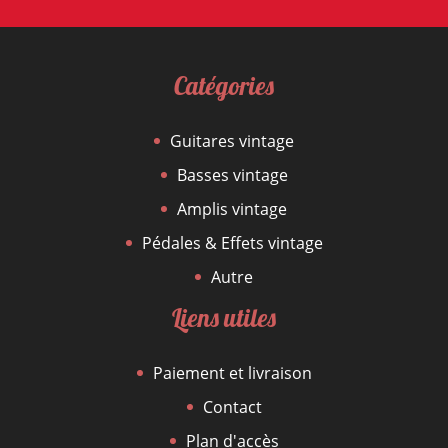
Catégories
Guitares vintage
Basses vintage
Amplis vintage
Pédales & Effets vintage
Autre
Liens utiles
Paiement et livraison
Contact
Plan d'accès