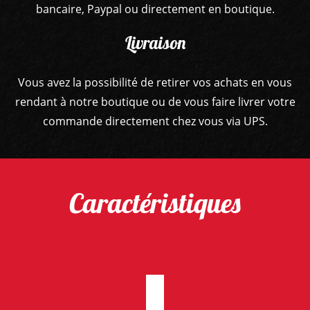
bancaire, Paypal ou directement en boutique.
Livraison
Vous avez la possibilité de retirer vos achats en vous
rendant à notre boutique ou de vous faire livrer votre
commande directement chez vous via UPS.
Caractéristiques