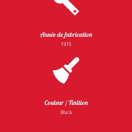
Année de fabrication
1975
Couleur / Finition
Black