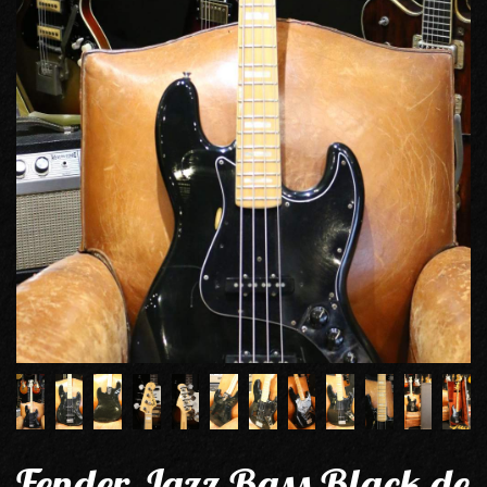
Fender Jazz Bass Black de