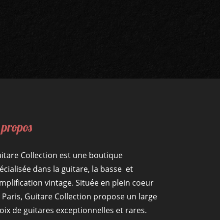
 propos
itare Collection est une boutique
écialisée dans la guitare, la basse et
amplification vintage. Située en plein coeur
 Paris, Guitare Collection propose un large
oix de guitares exceptionnelles et rares.