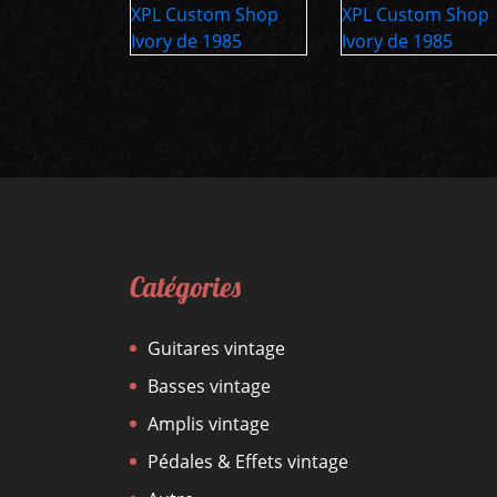
Catégories
Guitares vintage
Basses vintage
Amplis vintage
Pédales & Effets vintage