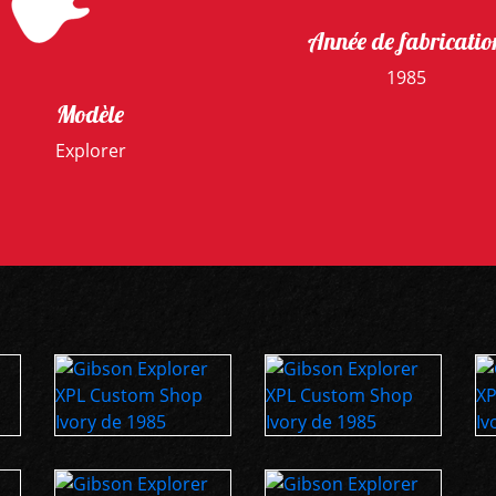
Année de fabricatio
1985
Modèle
Explorer