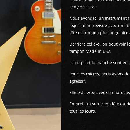
Ivory de 1985 :
Nous avons ici un instrument f
légèrement revisité avec une bel
tête est un peu plus angulaire
Derriere celle-ci, on peut voir
tampon Made In USA.
Le corps et le manche sont en 
Pour les micros, nous avons des
agressif.
Elle est livrée avec son hardcas
En bref, un super modèle du d
tout les jours.