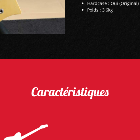
Hardcase : Oui (Original)
Poids : 3,6kg
Caractéristiques