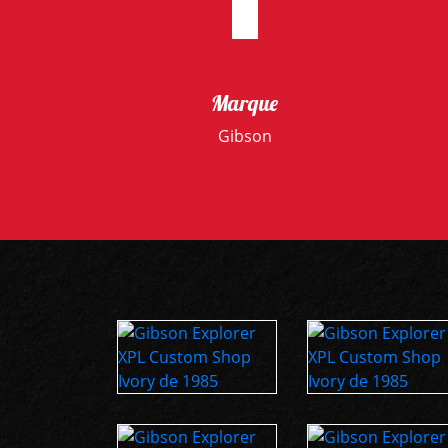
Marque
Gibson